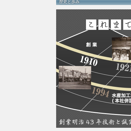
歴史と歩み