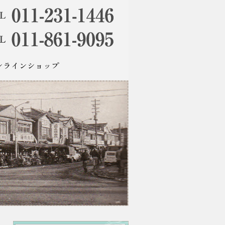
ンラインショップ