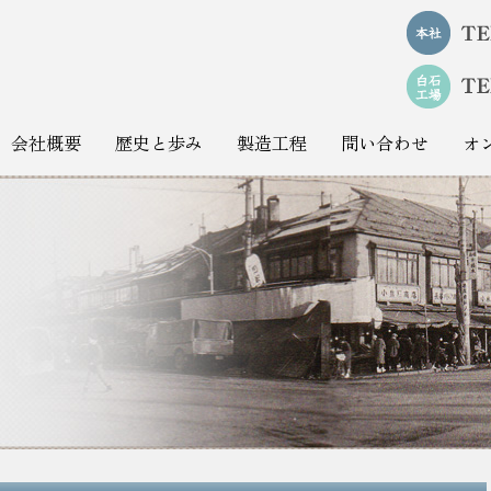
会社概要
歴史と歩み
製造工程
問い合わせ
オ