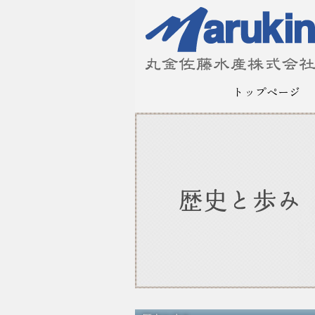
トップページ