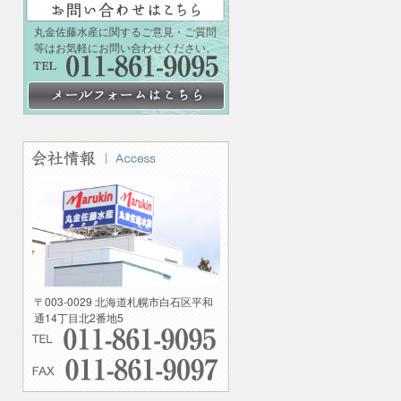
丸金佐藤水産に関するご意見・ご質問
等はお気軽にお問い合わせください。
〒003-0029 北海道札幌市白石区平和
通14丁目北2番地5