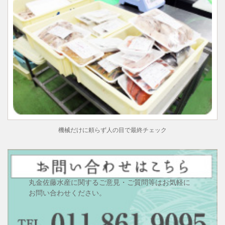
機械だけに頼らず人の目で最終チェック
丸金佐藤水産に関するご意見・ご質問等はお気軽に
お問い合わせください。