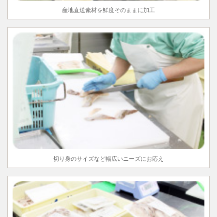
産地直送素材を鮮度そのままに加工
切り身のサイズなど幅広いニーズにお応え