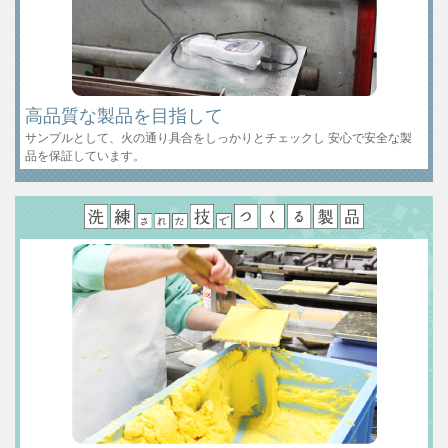
高品質な製品を目指して
サンプルとして、火の通り具合をしっかりとチェックし 安心で安全な製
品を保証しています。