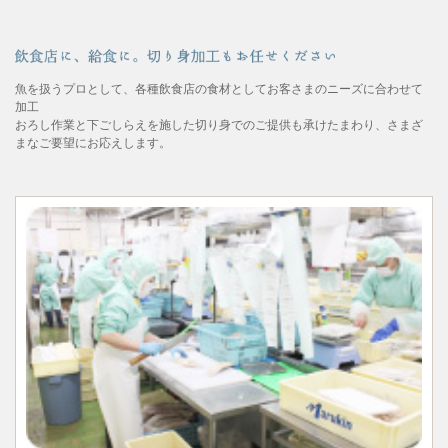
魚を扱うプロとして、各種飲食店の食材としてお客さまのニーズに合わせて
加工
おろし作業と下ごしらえを施した切り身でのご提供も承けたまわり、さまざ
まなご要望にお応えします。