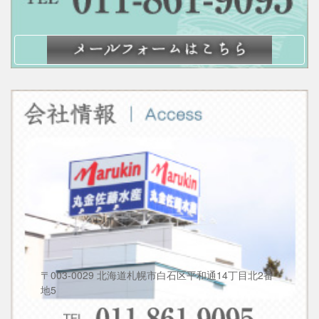
〒003-0029 北海道札幌市白石区平和通14丁目北2番
地5